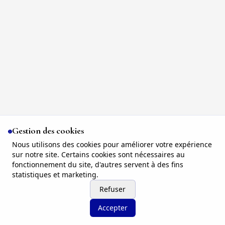
Gestion des cookies
Nous utilisons des cookies pour améliorer votre expérience
sur notre site. Certains cookies sont nécessaires au
fonctionnement du site, d'autres servent à des fins
statistiques et marketing.
Refuser
Accepter