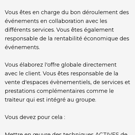
Vous êtes en charge du bon déroulement des
événements en collaboration avec les
différents services. Vous êtes également
responsable de la rentabilité économique des
événements.
Vous élaborez l'offre globale directement
avec le client. Vous êtes responsable de la
vente d'espaces évènementiels, de services et
prestations complémentaires comme le
traiteur qui est intégré au groupe.
Vous devez pour cela :
Mettre en œuvre des techniques ACTIVES de