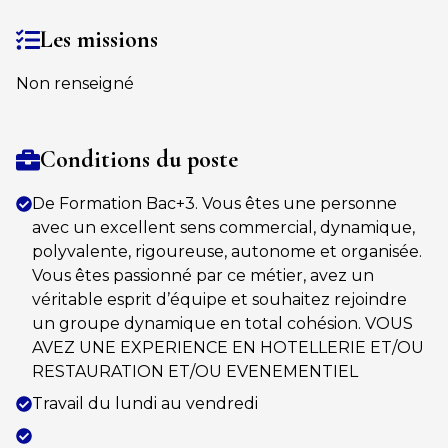
Les missions
Non renseigné
Conditions du poste
De Formation Bac+3. Vous êtes une personne
avec un excellent sens commercial, dynamique,
polyvalente, rigoureuse, autonome et organisée.
Vous êtes passionné par ce métier, avez un
véritable esprit d’équipe et souhaitez rejoindre
un groupe dynamique en total cohésion. VOUS
AVEZ UNE EXPERIENCE EN HOTELLERIE ET/OU
RESTAURATION ET/OU EVENEMENTIEL
Travail du lundi au vendredi