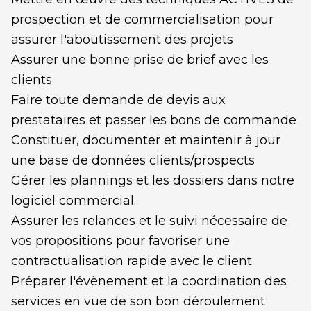
prospection et de commercialisation pour
assurer l'aboutissement des projets
Assurer une bonne prise de brief avec les
clients
Faire toute demande de devis aux
prestataires et passer les bons de commande
Constituer, documenter et maintenir à jour
une base de données clients/prospects
Gérer les plannings et les dossiers dans notre
logiciel commercial.
Assurer les relances et le suivi nécessaire de
vos propositions pour favoriser une
contractualisation rapide avec le client
Préparer l'évènement et la coordination des
services en vue de son bon déroulement