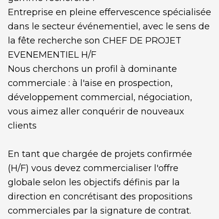
Entreprise en pleine effervescence spécialisée
dans le secteur événementiel, avec le sens de
la fête recherche son CHEF DE PROJET
EVENEMENTIEL H/F
Nous cherchons un profil à dominante
commerciale : à l'aise en prospection,
développement commercial, négociation,
vous aimez aller conquérir de nouveaux
clients
En tant que chargée de projets confirmée
(H/F) vous devez commercialiser l'offre
globale selon les objectifs définis par la
direction en concrétisant des propositions
commerciales par la signature de contrat.