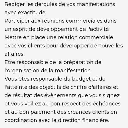
Rédiger les déroulés de vos manifestations
avec exactitude
Participer aux réunions commerciales dans
un esprit de développement de l'activité
Mettre en place une relation commerciale
avec vos clients pour développer de nouvelles
affaires
Etre responsable de la préparation de
l'organisation de la manifestation
Vous êtes responsable du budget et de
l'atteinte des objectifs de chiffre d'affaires et
de résultat des évènements que vous signez
et vous veillez au bon respect des échéances
et au bon paiement des créances clients en
coordination avec la direction financière.