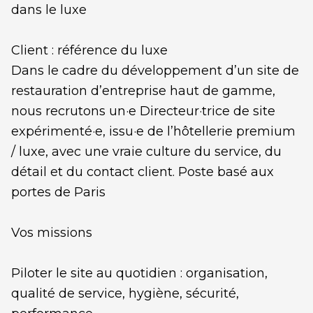
dans le luxe
Client : référence du luxe
Dans le cadre du développement d’un site de
restauration d’entreprise haut de gamme,
nous recrutons un·e Directeur·trice de site
expérimenté·e, issu·e de l’hôtellerie premium
/ luxe, avec une vraie culture du service, du
détail et du contact client. Poste basé aux
portes de Paris
Vos missions
Piloter le site au quotidien : organisation,
qualité de service, hygiène, sécurité,