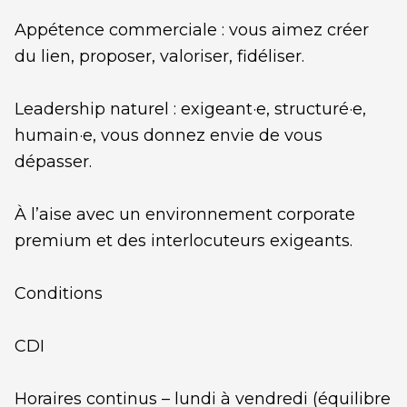
Appétence commerciale : vous aimez créer
du lien, proposer, valoriser, fidéliser.
Leadership naturel : exigeant·e, structuré·e,
humain·e, vous donnez envie de vous
dépasser.
À l’aise avec un environnement corporate
premium et des interlocuteurs exigeants.
Conditions
CDI
Horaires continus – lundi à vendredi (équilibre