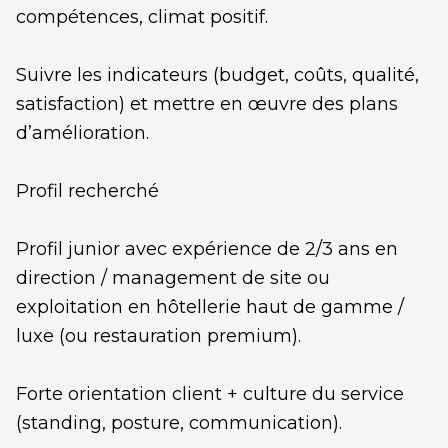
compétences, climat positif.
Suivre les indicateurs (budget, coûts, qualité,
satisfaction) et mettre en œuvre des plans
d’amélioration.
Profil recherché
Profil junior avec expérience de 2/3 ans en
direction / management de site ou
exploitation en hôtellerie haut de gamme /
luxe (ou restauration premium).
Forte orientation client + culture du service
(standing, posture, communication).