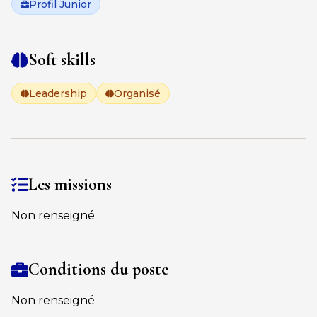
Profil Junior
Soft skills
Leadership
Organisé
Les missions
Non renseigné
Conditions du poste
Non renseigné