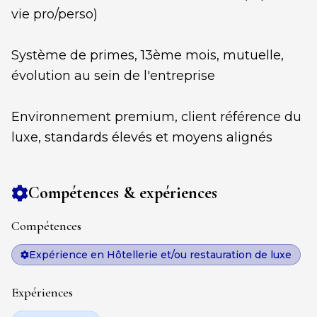
vie pro/perso)
Système de primes, 13ème mois, mutuelle,
évolution au sein de l'entreprise
Environnement premium, client référence du
luxe, standards élevés et moyens alignés
Compétences & expériences
Compétences
Expérience en Hôtellerie et/ou restauration de luxe
Expériences