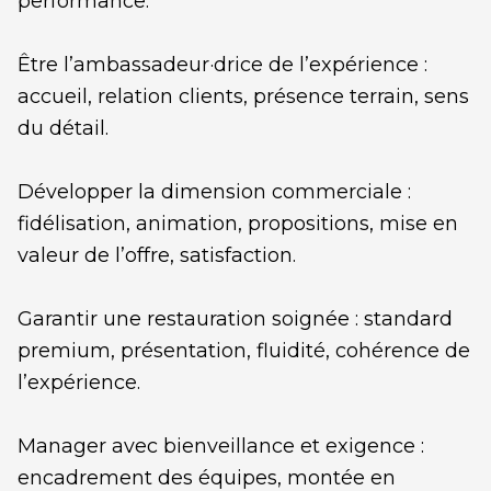
performance.
Être l’ambassadeur·drice de l’expérience :
accueil, relation clients, présence terrain, sens
du détail.
Développer la dimension commerciale :
fidélisation, animation, propositions, mise en
valeur de l’offre, satisfaction.
Garantir une restauration soignée : standard
premium, présentation, fluidité, cohérence de
l’expérience.
Manager avec bienveillance et exigence :
encadrement des équipes, montée en