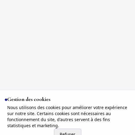
Gestion des cookies
Nous utilisons des cookies pour améliorer votre expérience
sur notre site. Certains cookies sont nécessaires au
fonctionnement du site, d'autres servent à des fins
statistiques et marketing.
Refuser