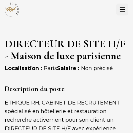
Ouvr
DIRECTEUR DE SITE H/F
- Maison de luxe parisienne
Localisation :
Paris
Salaire :
Non précisé
Description du poste
ETHIQUE RH, CABINET DE RECRUTEMENT
spécialisé en hôtellerie et restauration
recherche activement pour son client un
DIRECTEUR DE SITE H/F avec expérience