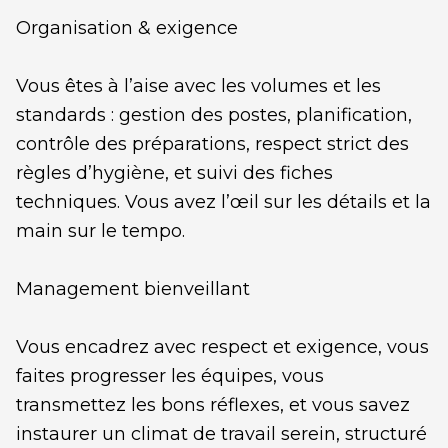
Organisation & exigence
Vous êtes à l’aise avec les volumes et les
standards : gestion des postes, planification,
contrôle des préparations, respect strict des
règles d’hygiène, et suivi des fiches
techniques. Vous avez l’œil sur les détails et la
main sur le tempo.
Management bienveillant
Vous encadrez avec respect et exigence, vous
faites progresser les équipes, vous
transmettez les bons réflexes, et vous savez
instaurer un climat de travail serein, structuré