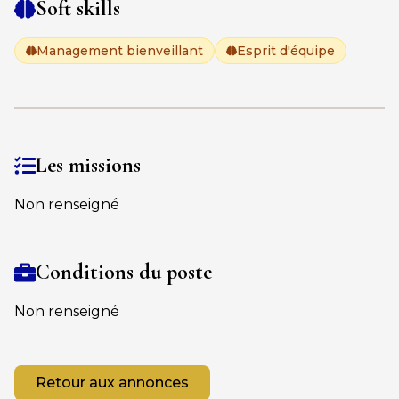
Soft skills
Management bienveillant
Esprit d'équipe
Les missions
Non renseigné
Conditions du poste
Non renseigné
Retour aux annonces