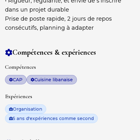
• Rigueur, régularité, et envie de s’inscrire
dans un projet durable
Prise de poste rapide, 2 jours de repos
consécutifs, planning à adapter
Compétences & expériences
Compétences
CAP
Cuisine libanaise
Expériences
Organisation
5 ans d'expériences comme second