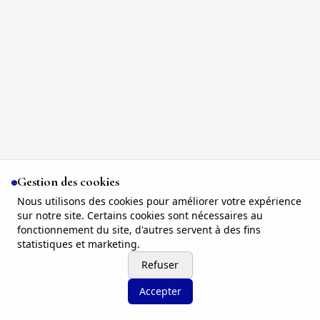
Gestion des cookies
Nous utilisons des cookies pour améliorer votre expérience
sur notre site. Certains cookies sont nécessaires au
fonctionnement du site, d'autres servent à des fins
statistiques et marketing.
Refuser
Accepter