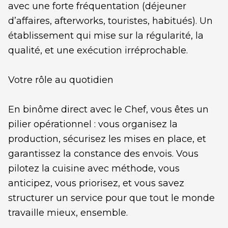
avec une forte fréquentation (déjeuner
d’affaires, afterworks, touristes, habitués). Un
établissement qui mise sur la régularité, la
qualité, et une exécution irréprochable.
Votre rôle au quotidien
En binôme direct avec le Chef, vous êtes un
pilier opérationnel : vous organisez la
production, sécurisez les mises en place, et
garantissez la constance des envois. Vous
pilotez la cuisine avec méthode, vous
anticipez, vous priorisez, et vous savez
structurer un service pour que tout le monde
travaille mieux, ensemble.