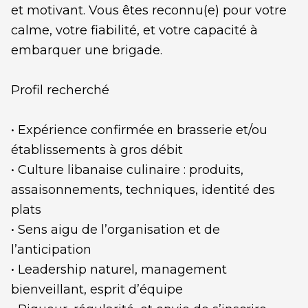
et motivant. Vous êtes reconnu(e) pour votre
calme, votre fiabilité, et votre capacité à
embarquer une brigade.
Profil recherché
• Expérience confirmée en brasserie et/ou
établissements à gros débit
• Culture libanaise culinaire : produits,
assaisonnements, techniques, identité des
plats
• Sens aigu de l’organisation et de
l’anticipation
• Leadership naturel, management
bienveillant, esprit d’équipe