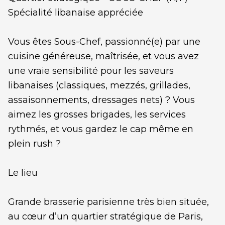
Spécialité libanaise appréciée
Vous êtes Sous-Chef, passionné(e) par une
cuisine généreuse, maîtrisée, et vous avez
une vraie sensibilité pour les saveurs
libanaises (classiques, mezzés, grillades,
assaisonnements, dressages nets) ? Vous
aimez les grosses brigades, les services
rythmés, et vous gardez le cap même en
plein rush ?
Le lieu
Grande brasserie parisienne très bien située,
au cœur d’un quartier stratégique de Paris,