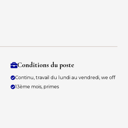
Conditions du poste
Continu, travail du lundi au vendredi, we off
13ème mois, primes