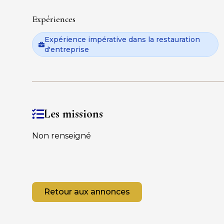
Expériences
Expérience impérative dans la restauration
d'entreprise
Les missions
Non renseigné
Retour aux annonces