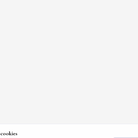
 cookies