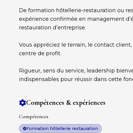
De formation hôtellerie-restauration ou rest
expérience confirmée en management d’équ
restauration d’entreprise.
Vous appréciez le terrain, le contact client,
centre de profit.
Rigueur, sens du service, leadership bienve
indispensables pour réussir dans cette fon
Compétences & expériences
Compétences
Formation hôtellerie restauration