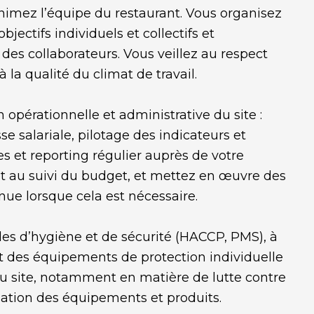
imez l’équipe du restaurant. Vous organisez
objectifs individuels et collectifs et
 collaborateurs. Vous veillez au respect
 la qualité du climat de travail.
opérationnelle et administrative du site :
se salariale, pilotage des indicateurs et
es et reporting régulier auprès de votre
 et au suivi du budget, et mettez en œuvre des
nue lorsque cela est nécessaire.
ègles d’hygiène et de sécurité (HACCP, PMS), à
rt des équipements de protection individuelle
site, notamment en matière de lutte contre
isation des équipements et produits.