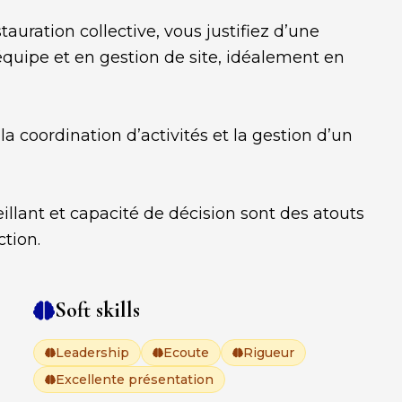
auration collective, vous justifiez d’une
ipe et en gestion de site, idéalement en
 la coordination d’activités et la gestion d’un
illant et capacité de décision sont des atouts
ction.
Soft skills
Leadership
Ecoute
Rigueur
Excellente présentation