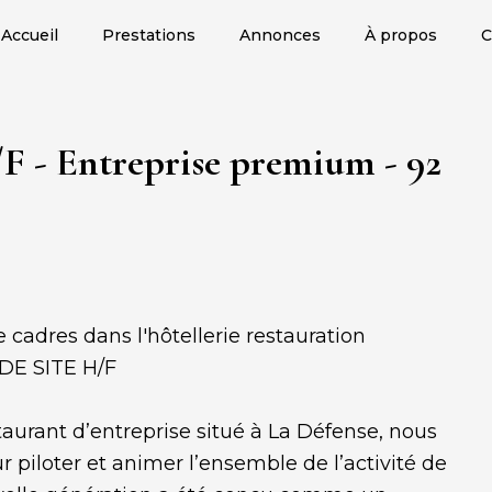
Accueil
Prestations
Annonces
À propos
C
- Entreprise premium - 92
 cadres dans l'hôtellerie restauration
DE SITE H/F
urant d’entreprise situé à La Défense, nous
r piloter et animer l’ensemble de l’activité de