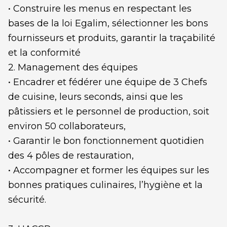
• Construire les menus en respectant les
bases de la loi Egalim, sélectionner les bons
fournisseurs et produits, garantir la traçabilité
et la conformité
2. Management des équipes
• Encadrer et fédérer une équipe de 3 Chefs
de cuisine, leurs seconds, ainsi que les
pâtissiers et le personnel de production, soit
environ 50 collaborateurs,
• Garantir le bon fonctionnement quotidien
des 4 pôles de restauration,
• Accompagner et former les équipes sur les
bonnes pratiques culinaires, l’hygiène et la
sécurité.