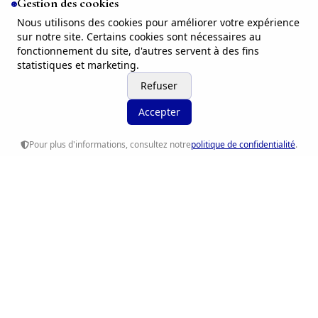
Gestion des cookies
Nous utilisons des cookies pour améliorer votre expérience
sur notre site. Certains cookies sont nécessaires au
fonctionnement du site, d'autres servent à des fins
statistiques et marketing.
Refuser
Accepter
Pour plus d'informations, consultez notre
politique de confidentialité
.
Ethique RH