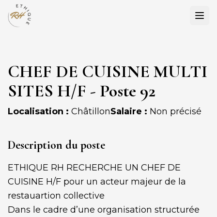
Ouvr
CHEF DE CUISINE MULTI
SITES H/F - Poste 92
Localisation :
Châtillon
Salaire :
Non précisé
Description du poste
ETHIQUE RH RECHERCHE UN CHEF DE
CUISINE H/F pour un acteur majeur de la
restauartion collective
Dans le cadre d’une organisation structurée