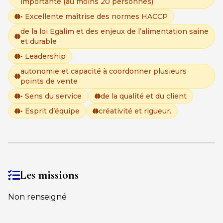
importante (au moins 20 personnes)
• Excellente maîtrise des normes HACCP
de la loi Egalim et des enjeux de l’alimentation saine
et durable
• Leadership
autonomie et capacité à coordonner plusieurs
points de vente
• Sens du service
de la qualité et du client
• Esprit d’équipe
créativité et rigueur.
Les missions
Non renseigné