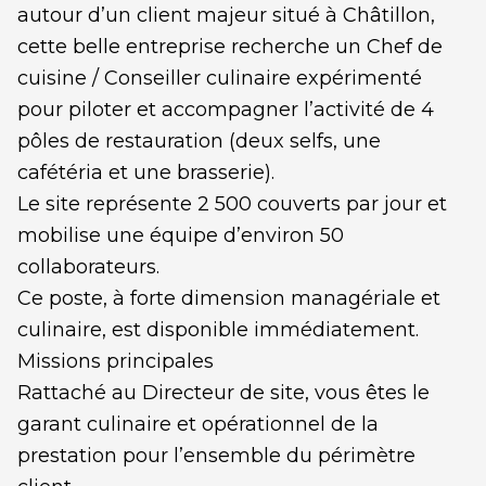
autour d’un client majeur situé à Châtillon,
cette belle entreprise recherche un Chef de
cuisine / Conseiller culinaire expérimenté
pour piloter et accompagner l’activité de 4
pôles de restauration (deux selfs, une
cafétéria et une brasserie).
Le site représente 2 500 couverts par jour et
mobilise une équipe d’environ 50
collaborateurs.
Ce poste, à forte dimension managériale et
culinaire, est disponible immédiatement.
Missions principales
Rattaché au Directeur de site, vous êtes le
garant culinaire et opérationnel de la
prestation pour l’ensemble du périmètre