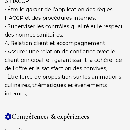
3. HACCP
• Être le garant de l’application des règles
HACCP et des procédures internes,
• Superviser les contrôles qualité et le respect
des normes sanitaires,
4. Relation client et accompagnement
• Assurer une relation de confiance avec le
client principal, en garantissant la cohérence
de l’offre et la satisfaction des convives,
• Être force de proposition sur les animations
culinaires, thématiques et événements
internes,
Compétences & expériences