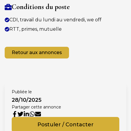
Conditions du poste
CDI, travail du lundi au vendredi, we off
RTT, primes, mutuelle
Retour aux annonces
Publiée le
28/10/2025
Partager cette annonce
Postuler / Contacter