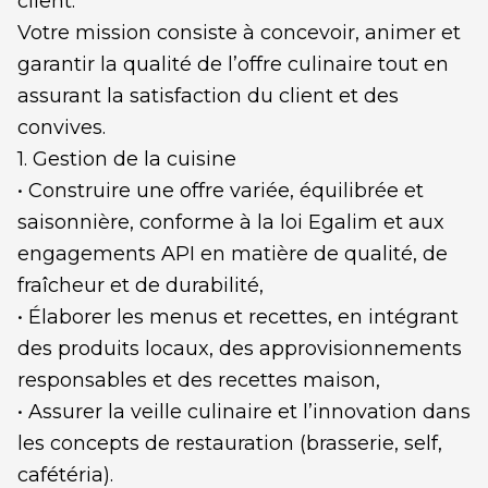
client.
Votre mission consiste à concevoir, animer et
garantir la qualité de l’offre culinaire tout en
assurant la satisfaction du client et des
convives.
1. Gestion de la cuisine
• Construire une offre variée, équilibrée et
saisonnière, conforme à la loi Egalim et aux
engagements API en matière de qualité, de
fraîcheur et de durabilité,
• Élaborer les menus et recettes, en intégrant
des produits locaux, des approvisionnements
responsables et des recettes maison,
• Assurer la veille culinaire et l’innovation dans
les concepts de restauration (brasserie, self,
cafétéria).