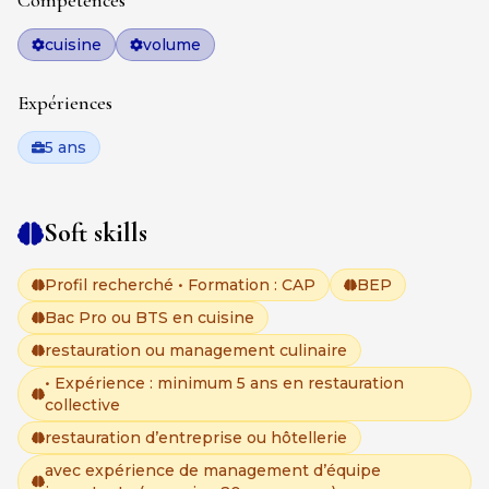
Compétences
cuisine
volume
Expériences
5 ans
Soft skills
Profil recherché • Formation : CAP
BEP
Bac Pro ou BTS en cuisine
restauration ou management culinaire
• Expérience : minimum 5 ans en restauration
collective
restauration d’entreprise ou hôtellerie
avec expérience de management d’équipe