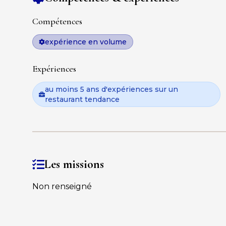
Compétences
expérience en volume
Expériences
au moins 5 ans d'expériences sur un
restaurant tendance
Les missions
Non renseigné