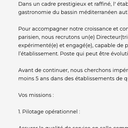
Dans un cadre prestigieux et raffiné, l' ét
gastronomie du bassin méditerranéen auth
Pour accompagner notre croissance et cons
parisien, nous recrutons un(e) Directeur(tr
expérimenté(e) et engagé(e), capable de p
l’établissement. Poste qui peut être évoluti
Avant de continuer, nous cherchons impér
moins 5 ans dans des établissements de 
Vos missions :
1. Pilotage opérationnel :